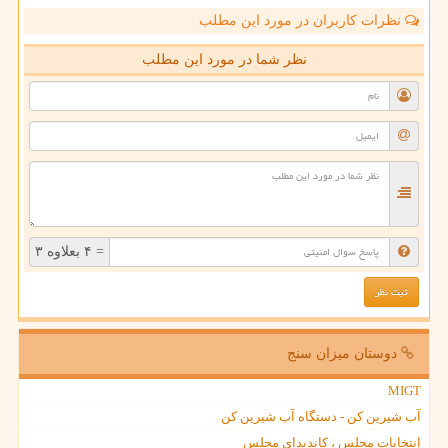
نظرات کاربران در مورد این مطلب
نظر شما در مورد این مطلب
= ۴ بعلاوه ۳
دوستان میزان سنج
MIGT
آب شیرین کن - دستگاه آب شیرین کن
انتخابات مجلس ، کاندیدای مجلس