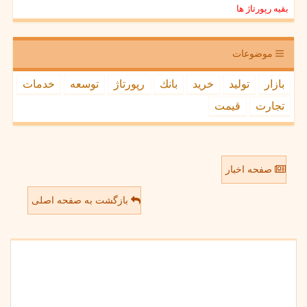
بقیه رپورتاژ ها
موضوعات
بازار
تولید
خرید
بانك
رپورتاژ
توسعه
خدمات
تجارت
قیمت
صفحه اخبار
بازگشت به صفحه اصلی