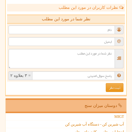
نظرات کاربران در مورد این مطلب
نظر شما در مورد این مطلب
= ۳ بعلاوه ۲
دوستان میزان سنج
MIGT
آب شیرین کن - دستگاه آب شیرین کن
انتخابات مجلس ، کاندیدای مجلس