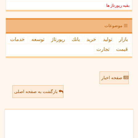
بقیه رپورتاژ ها
موضوعات
بازار
تولید
خرید
بانك
رپورتاژ
توسعه
خدمات
قیمت
تجارت
صفحه اخبار
بازگشت به صفحه اصلی