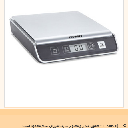
mizansanj.ir - حقوق مادی و معنوی سایت میزان سنج محفوظ است