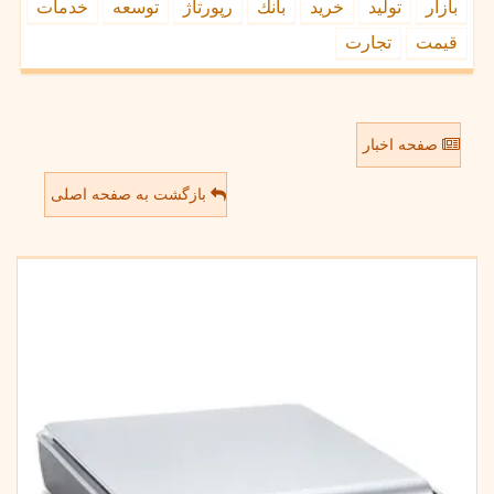
بازار
تولید
خرید
بانك
رپورتاژ
توسعه
خدمات
قیمت
تجارت
صفحه اخبار
بازگشت به صفحه اصلی