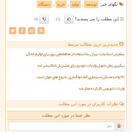
تگهای خبر:
توسعه
,
تولید
,
خرید
,
دستگاه
این مطلب را می پسندید؟
(0)
(1)
جدیدترین ترین مطالب مرتبط
سفارش استاندارد تهران به استفاده از محافظ های برق برای لوازم خانگی
پیگیری زمان تحویل واردات خودرو برای مشتریان امکانپذیر شد
۱۹۰ واحد مسکن استیجاری آماده واگذاری به زوج های جوان است
واردات اتوبوس کارکرده مجاز شد
نظرات کاربران در مورد این مطلب
نظر شما در مورد این مطلب