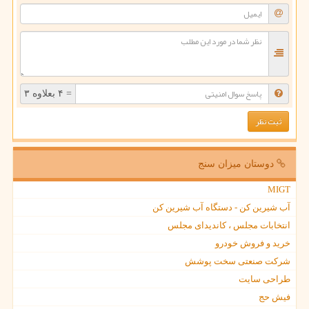
= ۴ بعلاوه ۳
دوستان میزان سنج
MIGT
آب شیرین کن - دستگاه آب شیرین کن
انتخابات مجلس ، کاندیدای مجلس
خرید و فروش خودرو
شرکت صنعتی سخت پوشش
طراحی سایت
فیش حج