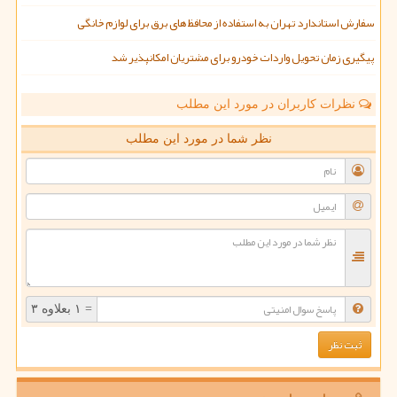
سفارش استاندارد تهران به استفاده از محافظ های برق برای لوازم خانگی
پیگیری زمان تحویل واردات خودرو برای مشتریان امکانپذیر شد
نظرات کاربران در مورد این مطلب
نظر شما در مورد این مطلب
= ۱ بعلاوه ۳