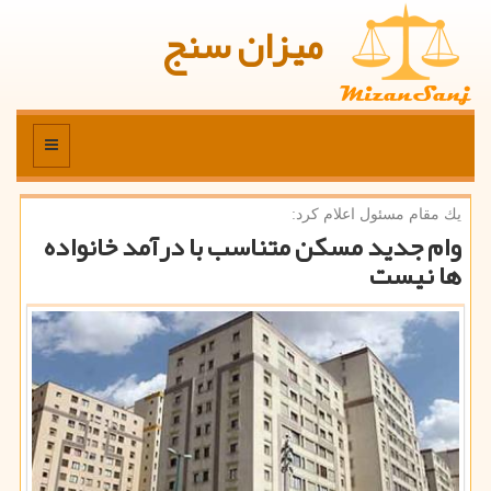
میزان سنج
منو
یك مقام مسئول اعلام كرد:
وام جدید مسكن متناسب با درآمد خانواده
ها نیست