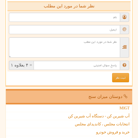
نظر شما در مورد این مطلب
= ۴ بعلاوه ۱
دوستان میزان سنج
MIGT
آب شیرین کن - دستگاه آب شیرین کن
انتخابات مجلس ، کاندیدای مجلس
خرید و فروش خودرو