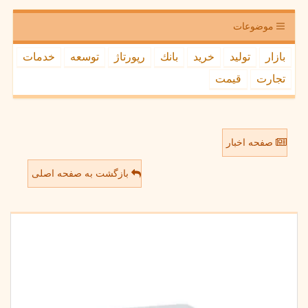
موضوعات
بازار
تولید
خرید
بانك
رپورتاژ
توسعه
خدمات
تجارت
قیمت
صفحه اخبار
بازگشت به صفحه اصلی