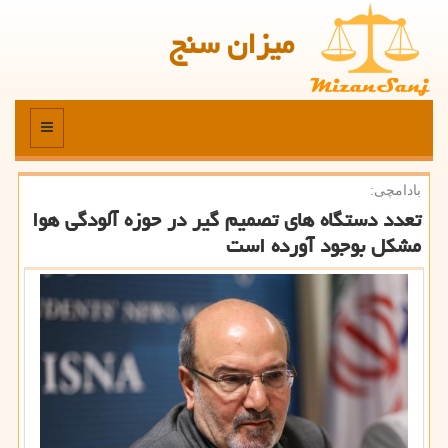
میزان سنج
منو
بادامچی:
تعدد دستگاه های تصمیم گیر در حوزه آلودگی هوا
مشكل بوجود آورده است