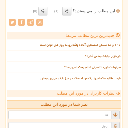
این مطلب را می پسندید؟
(0)
(1)
جدیدترین ترین مطالب مرتبط
۱۹۰ واحد مسکن استیجاری آماده واگذاری به زوج های جوان است
در بازار لبنیات چه می گذرد؟
سرنوشت خرید تضمینی گندم به کجا می رسد؟
قیمت طلا و سکه امروز یک مرداد سکه در مرز ۱۸۹ میلیون تومان
نظرات کاربران در مورد این مطلب
نظر شما در مورد این مطلب