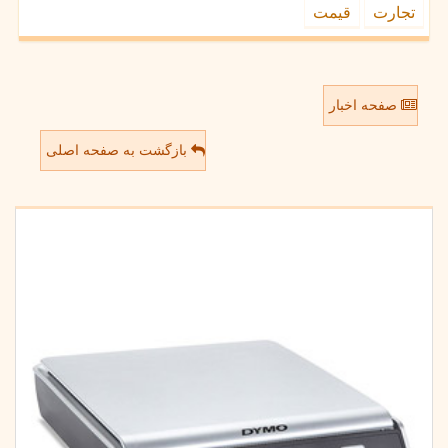
تجارت
قیمت
صفحه اخبار
بازگشت به صفحه اصلی