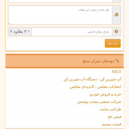
= ۳ بعلاوه ۲
دوستان میزان سنج
MIGT
آب شیرین کن - دستگاه آب شیرین کن
انتخابات مجلس ، کاندیدای مجلس
خرید و فروش خودرو
شرکت صنعتی سخت پوشش
طراحی سایت
فیش حج
قیمت بیسیم