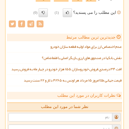
این مطلب را می پسندید؟
(0)
(1)
جدیدترین ترین مطالب مرتبط
عدم اختصاص ارز برای مواد اولیه قطعه سازان خودرو
نقش بانکها در صندوق های ارزی بازیگر اصلی یا فقط ضامن؟
افت ۳۴ درصدی فروش خودروسازان ۱۵۵ هزار خودرو در چهار ماه به فروش رسید
قیمت جهانی طلا امروز ۱۵ مرداد هر اونس به ۴۲۶۵ دلار و ۲۲ سنت رسید
نظرات کاربران در مورد این مطلب
نظر شما در مورد این مطلب