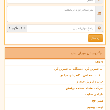
= ۱ بعلاوه ۴
دوستان میزان سنج
MIGT
آب شیرین کن - دستگاه آب شیرین کن
انتخابات مجلس ، کاندیدای مجلس
خرید و فروش خودرو
شرکت صنعتی سخت پوشش
طراحی سایت
فیش حج
قیمت بیسیم