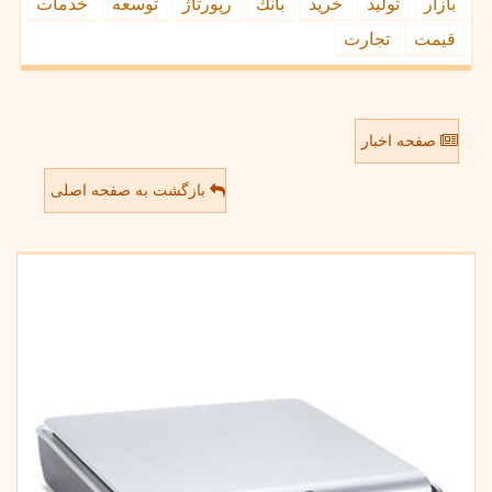
بازار
تولید
خرید
بانك
رپورتاژ
توسعه
خدمات
قیمت
تجارت
صفحه اخبار
بازگشت به صفحه اصلی