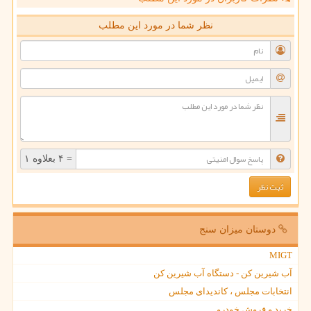
نظر شما در مورد این مطلب
= ۴ بعلاوه ۱
دوستان میزان سنج
MIGT
آب شیرین کن - دستگاه آب شیرین کن
انتخابات مجلس ، کاندیدای مجلس
خرید و فروش خودرو