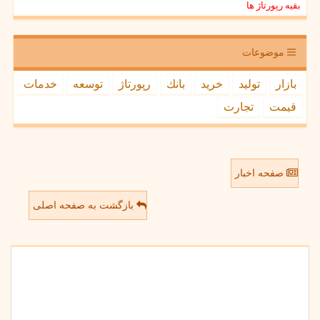
بقیه رپورتاژ ها
موضوعات
بازار
تولید
خرید
بانك
رپورتاژ
توسعه
خدمات
قیمت
تجارت
صفحه اخبار
بازگشت به صفحه اصلی