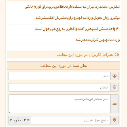
سفارش استاندارد تهران به استفاده از محافظ های برق برای لوازم خانگی
پیگیری زمان تحویل واردات خودرو برای مشتریان امکانپذیر شد
۱۹۰ واحد مسکن استیجاری آماده واگذاری به زوج های جوان است
واردات اتوبوس کارکرده مجاز شد
نظرات کاربران در مورد این مطلب
نظر شما در مورد این مطلب
= ۲ بعلاوه ۴