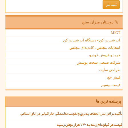
دوستان میزان سنج
MIGT
آب شیرین کن - دستگاه آب شیرین کن
انتخابات مجلس ، کاندیدای مجلس
خرید و فروش خودرو
شرکت صنعتی سخت پوشش
طراحی سایت
فیش حج
قیمت بیسیم
پربیننده ترین ها
تأکید بر افزایش انعطاف پذیری و تقویت نمایندگی جغرافیایی در اتاق اسلامی
قیمت هر کیلو دام زنده به ۷۴۰ هزار تومان رسید