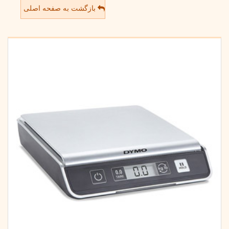
بازگشت به صفحه اصلی