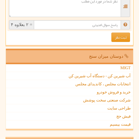
= ۲ بعلاوه ۴
دوستان میزان سنج
MIGT
آب شیرین کن - دستگاه آب شیرین کن
انتخابات مجلس ، کاندیدای مجلس
خرید و فروش خودرو
شرکت صنعتی سخت پوشش
طراحی سایت
فیش حج
قیمت بیسیم