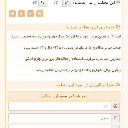
این مطلب را می پسندید؟
(0)
(1)
جدیدترین ترین مطالب مرتبط
افت ۳۴ درصدی فروش خودروسازان ۱۵۵ هزار خودرو در چهار ماه به فروش رسید
قیمت جهانی طلا امروز ۱۵ مرداد هر اونس به ۴۲۶۵ دلار و ۲۲ سنت رسید
سفارش استاندارد تهران به استفاده از محافظ های برق برای لوازم خانگی
پیگیری زمان تحویل واردات خودرو برای مشتریان امکانپذیر شد
نظرات کاربران در مورد این مطلب
نظر شما در مورد این مطلب