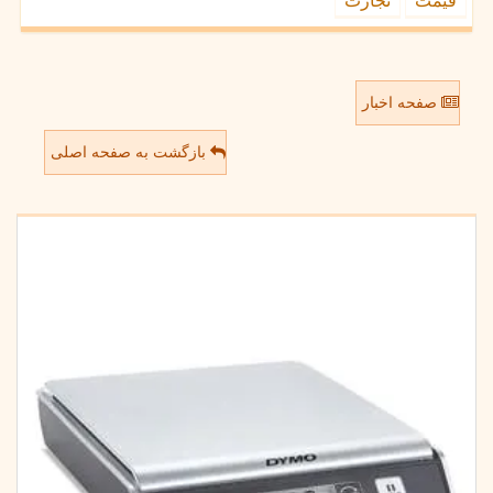
قیمت
تجارت
صفحه اخبار
بازگشت به صفحه اصلی