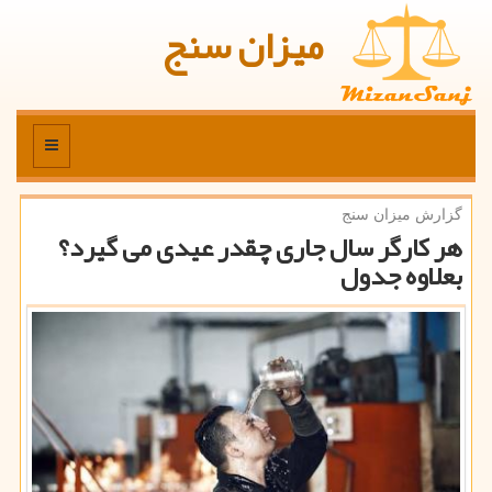
میزان سنج
منو
گزارش میزان سنج
هر كارگر سال جاری چقدر عیدی می گیرد؟
بعلاوه جدول