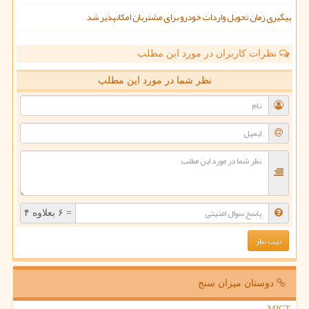
پیگیری زمان تحویل واردات خودرو برای مشتریان امکانپذیر شد
نظرات کاربران در مورد این مطلب
نظر شما در مورد این مطلب
= ۶ بعلاوه ۴
دوستان میزان سنج
MIGT