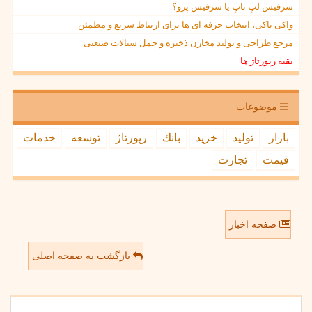
سرفیس لپ تاپ یا سرفیس پرو؟
واکی تاکی، انتخاب حرفه ای ها برای ارتباط سریع و مطمئن
مرجع طراحی و تولید مخازن ذخیره و حمل سیالات صنعتی
بقیه رپورتاژ ها
موضوعات
بازار
تولید
خرید
بانك
رپورتاژ
توسعه
خدمات
قیمت
تجارت
صفحه اخبار
بازگشت به صفحه اصلی