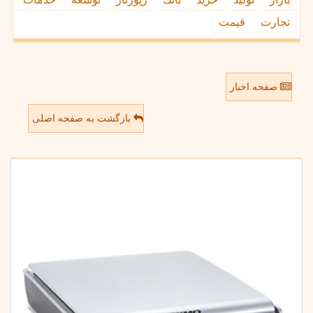
تجارت
قیمت
صفحه اخبار
بازگشت به صفحه اصلی