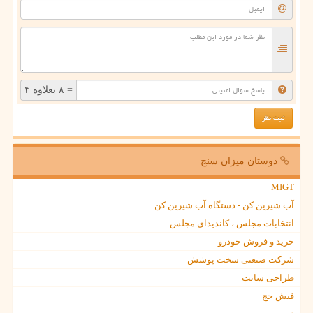
= ۸ بعلاوه ۴
دوستان میزان سنج
MIGT
آب شیرین کن - دستگاه آب شیرین کن
انتخابات مجلس ، کاندیدای مجلس
خرید و فروش خودرو
شرکت صنعتی سخت پوشش
طراحی سایت
فیش حج