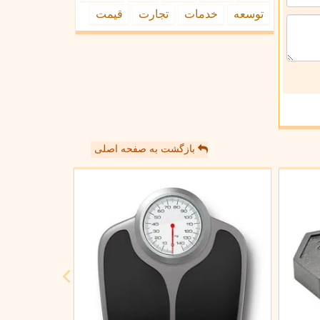
توسعه
خدمات
تجارت
قیمت
بازگشت به صفحه اصلی