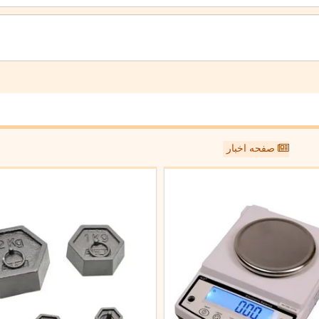
صفحه اخبار