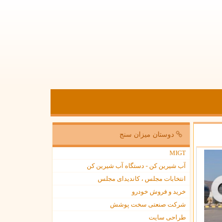
دوستان میزان سنج
MIGT
آب شیرین کن - دستگاه آب شیرین کن
انتخابات مجلس ، کاندیدای مجلس
خرید و فروش خودرو
شرکت صنعتی سخت پوشش
طراحی سایت