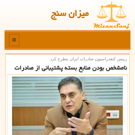
میزان سنج
منو
رییس كنفدراسیون صادرات ایران مطرح كرد:
نامشخص بودن منابع بسته پشتیبانی از صادرات