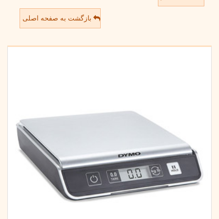
بازگشت به صفحه اصلی