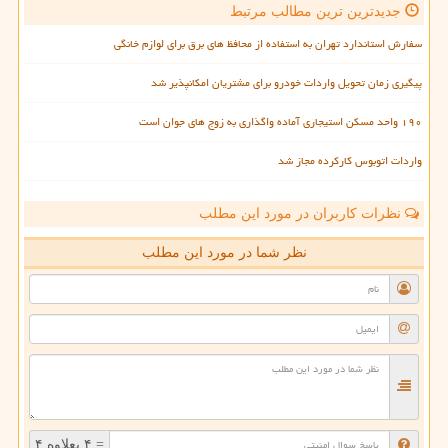
جدیدترین ترین مطالب مرتبط
سفارش استاندارد تهران به استفاده از محافظ های برق برای لوازم خانگی
پیگیری زمان تحویل واردات خودرو برای مشتریان امکانپذیر شد
۱۹۰ واحد مسکن استیجاری آماده واگذاری به زوج های جوان است
واردات اتوبوس کارکرده مجاز شد
نظرات کاربران در مورد این مطلب
نظر شما در مورد این مطلب
= ۴ بعلاوه ۴