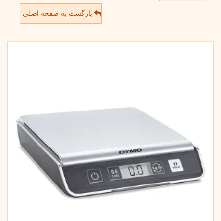
بازگشت به صفحه اصلی