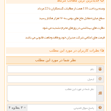
جدیدترین ترین مطالب مرتبط
وعده پرداخت 110 همت از مطالبات گندمکاران تا 22 مرداد
سطح مبارزه مقابل ملخ های بومی به ۱۷۰ هزار هکتار رسید
نظارت های بهداشتی در روزهای محرم تشدید می شود
قیمت های اعلامی شرکت مدیران خودرو فاقد وجاهت قانونی می باشد
نظرات کاربران در مورد این مطلب
نظر شما در مورد این مطلب
= ۳ بعلاوه ۴