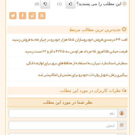
این مطلب را می پسندید؟
(0)
(1)
جدیدترین ترین مطالب مرتبط
افت ۳۴ درصدی فروش خودروسازان ۱۵۵ هزار خودرو در چهار ماه به فروش رسید
قیمت جهانی طلا امروز ۱۵ مرداد هر اونس به ۴۲۶۵ دلار و ۲۲ سنت رسید
سفارش استاندارد تهران به استفاده از محافظ های برق برای لوازم خانگی
پیگیری زمان تحویل واردات خودرو برای مشتریان امکانپذیر شد
نظرات کاربران در مورد این مطلب
نظر شما در مورد این مطلب