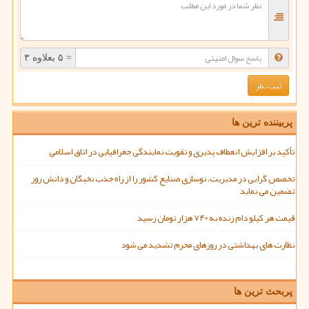
= ۵ بعلاوه ۳
پربیننده ترین ها
تأکید بر افزایش انعطاف پذیری و تقویت نمایندگی جغرافیایی در اتاق اسلامی
تخصص گرایی در مدیریت، نوسازی صنایع کشور را از راه جذب نخبگان و دانش روز
تضمین می نماید
قیمت هر کیلو دام زنده به ۷۴۰ هزار تومان رسید
نظارت های بهداشتی در روزهای محرم تشدید می شود
پربحث ترین ها