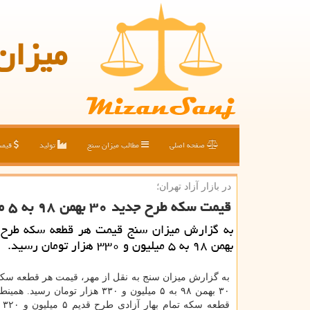
میزان
صفحه اصلی
مطالب میزان سنج
تولید
قیم
در بازار آزاد تهران؛
قیمت سكه طرح جدید ۳۰ بهمن ۹۸ به ۵ میلیون و ۳۳۰ هزار تومان رسید
بهمن ۹۸ به ۵ میلیون و ۳۳۰ هزار تومان رسید.
به گزارش میزان سنج به نقل از مهر، قیمت هر قطعه سك
۳۰ بهمن ۹۸ به ۵ میلیون و ۳۳۰ هزار تومان رس
قطعه