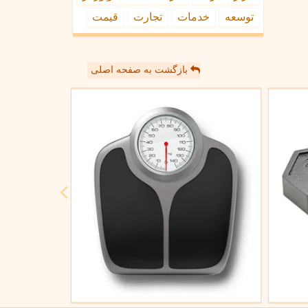
توسعه
خدمات
تجارت
قیمت
بازگشت به صفحه اصلی