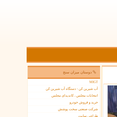
دوستان میزان سنج
MIGT
آب شیرین کن - دستگاه آب شیرین کن
انتخابات مجلس ، کاندیدای مجلس
خرید و فروش خودرو
شرکت صنعتی سخت پوشش
طراحی سایت