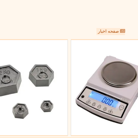
صفحه اخبار