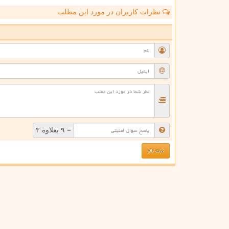
نظرات کاربران در مورد این مطلب
ن
= ۹ بعلاوه ۳