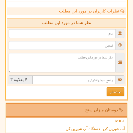
نظرات کاربران در مورد این مطلب
نظر شما در مورد این مطلب
= ۴ بعلاوه ۳
دوستان میزان سنج
MIGT
آب شیرین کن - دستگاه آب شیرین کن