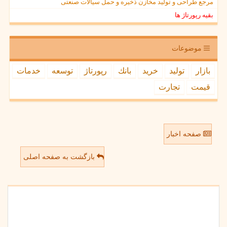
مرجع طراحی و تولید مخازن ذخیره و حمل سیالات صنعتی
بقیه رپورتاژ ها
موضوعات
بازار
تولید
خرید
بانك
رپورتاژ
توسعه
خدمات
قیمت
تجارت
صفحه اخبار
بازگشت به صفحه اصلی