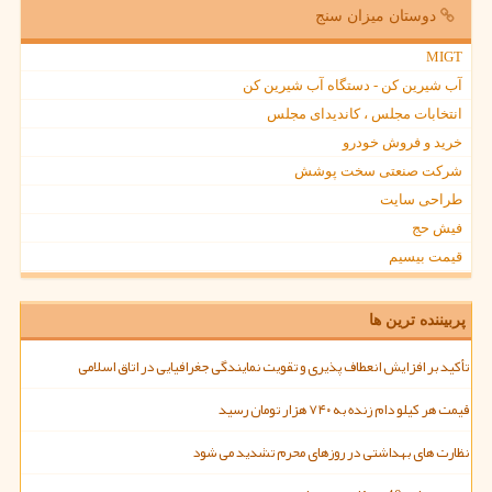
دوستان میزان سنج
MIGT
آب شیرین کن - دستگاه آب شیرین کن
انتخابات مجلس ، کاندیدای مجلس
خرید و فروش خودرو
شرکت صنعتی سخت پوشش
طراحی سایت
فیش حج
قیمت بیسیم
پربیننده ترین ها
تأکید بر افزایش انعطاف پذیری و تقویت نمایندگی جغرافیایی در اتاق اسلامی
قیمت هر کیلو دام زنده به ۷۴۰ هزار تومان رسید
نظارت های بهداشتی در روزهای محرم تشدید می شود