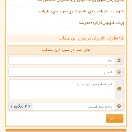
۱۹۰ واحد مسکن استیجاری آماده واگذاری به زوج های جوان است
واردات اتوبوس کارکرده مجاز شد
نظرات کاربران در مورد این مطلب
نظر شما در مورد این مطلب
= ۳ بعلاوه ۱