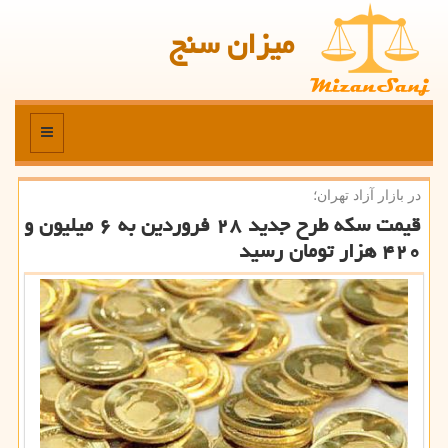
میزان سنج
منو
در بازار آزاد تهران؛
قیمت سكه طرح جدید ۲۸ فروردین به ۶ میلیون و
۴۲۰ هزار تومان رسید