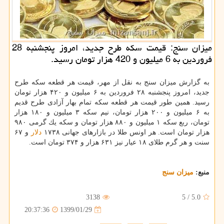
میزان سنج: قیمت سكه طرح جدید، امروز پنجشنبه 28
فروردین به 6 میلیون و 420 هزار تومان رسید.
به گزارش میزان سنج به نقل از مهر، قیمت هر قطعه سكه طرح
جدید، امروز پنجشنبه ۲۸ فروردین به ۶ میلیون و ۴۲۰ هزار تومان
رسید. همین طور قیمت هر قطعه سكه تمام بهار آزادی طرح قدیم
به ۶ میلیون و ۲۰۰ هزار تومان، نیم سكه ۳ میلیون و ۱۸۰ هزار
تومان، ربع سكه ۱ میلیون و ۸۸۰ هزار تومان و سكه یك گرمی ۹۸۰
هزار تومان است. هر اونس طلا در بازارهای جهانی ۱۷۳۸
دلار
و ۶۷
سنت و هر گرم طلای ۱۸ عیار نیز ۶۳۱ هزار و ۳۷۴ تومان است.
منبع:
میزان سنج
3138
5
/
5.0
1399/01/29
20:37:36