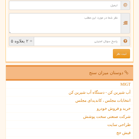
= ۲ بعلاوه ۵
دوستان میزان سنج
MIGT
آب شیرین کن - دستگاه آب شیرین کن
انتخابات مجلس ، کاندیدای مجلس
خرید و فروش خودرو
شرکت صنعتی سخت پوشش
طراحی سایت
فیش حج