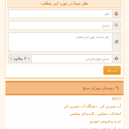
نظر شما در مورد این مطلب
= ۳ بعلاوه ۱
دوستان میزان سنج
MIGT
آب شیرین کن - دستگاه آب شیرین کن
انتخابات مجلس ، کاندیدای مجلس
خرید و فروش خودرو
شرکت صنعتی سخت پوشش