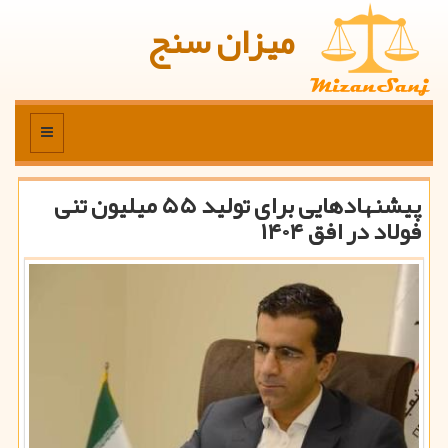
میزان سنج
منو
پیشنهادهایی برای تولید ۵۵ میلیون تنی
فولاد در افق ۱۴۰۴