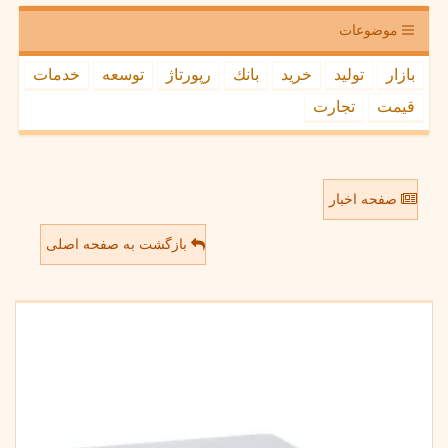
موضوعات
بازار
تولید
خرید
بانك
رپورتاژ
توسعه
خدمات
قیمت
تجارت
صفحه اخبار
بازگشت به صفحه اصلی