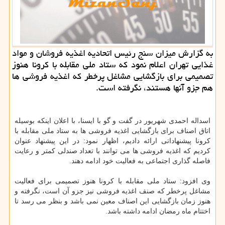
به گزارش میزان سنج رئیس اتحادیه اغذیه فروشان و مواد
غذایی تهران اعلام نمود كه ستاد ملی مقابله با كرونا هنوز
تصمیمی برای بازگشایی مشاغل پرخطر كه اغذیه فروشی ها
هم جزو آنها هستند، نگرفته است.
اسداله احمدی شهریور در گفت و گو با ایسنا، با اعلان اینکه بوسیله
اتاق اصناف برای بازگشایی اغذیه فروشی ها به ستاد ملی مقابله با
کرونا پیشنهاداتی ارائه دادیم، اظهار نمود: در این پیشنهاد عنوان
کردیم که اغذیه فروشی ها می توانند با تعداد صندلی کمتر و رعایت
فاصله گذاری اجتماعی به فعالیت خود ادامه دهند.
وی افزود: ستاد ملی مقابله با کرونا هنوز تصمیمی برای فعالیت
مشاغل پرخطر که صنف اغذیه فروشی نیز جزو آن است، نگرفته و
هنوز زمان بازگشایی این اصناف معین نمی باشد و بنظر می رسد تا
اختتام ماه رمضان ادامه داشته باشد.