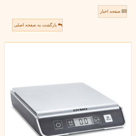
صفحه اخبار
بازگشت به صفحه اصلی