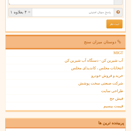
= ۴ بعلاوه ۱
دوستان میزان سنج
MIGT
آب شیرین کن - دستگاه آب شیرین کن
انتخابات مجلس ، کاندیدای مجلس
خرید و فروش خودرو
شرکت صنعتی سخت پوشش
طراحی سایت
فیش حج
قیمت بیسیم
پربیننده ترین ها