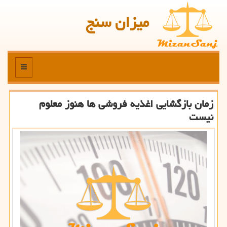
میزان سنج
منو
زمان بازگشایی اغذیه فروشی ها هنوز معلوم
نیست