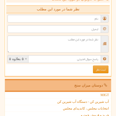
نظر شما در مورد این مطلب
= ۵ بعلاوه ۵
دوستان میزان سنج
MIGT
آب شیرین کن - دستگاه آب شیرین کن
انتخابات مجلس ، کاندیدای مجلس
خرید و فروش خودرو