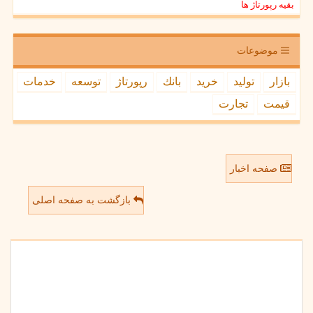
بقیه رپورتاژ ها
موضوعات
بازار
تولید
خرید
بانك
رپورتاژ
توسعه
خدمات
قیمت
تجارت
صفحه اخبار
بازگشت به صفحه اصلی