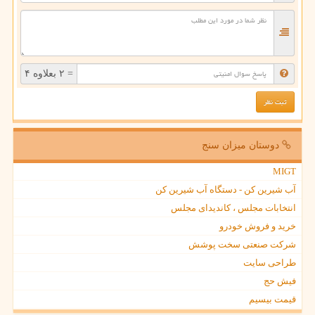
= ۲ بعلاوه ۴
دوستان میزان سنج
MIGT
آب شیرین کن - دستگاه آب شیرین کن
انتخابات مجلس ، کاندیدای مجلس
خرید و فروش خودرو
شرکت صنعتی سخت پوشش
طراحی سایت
فیش حج
قیمت بیسیم