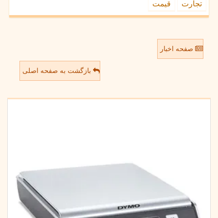
تجارت
قیمت
صفحه اخبار
بازگشت به صفحه اصلی