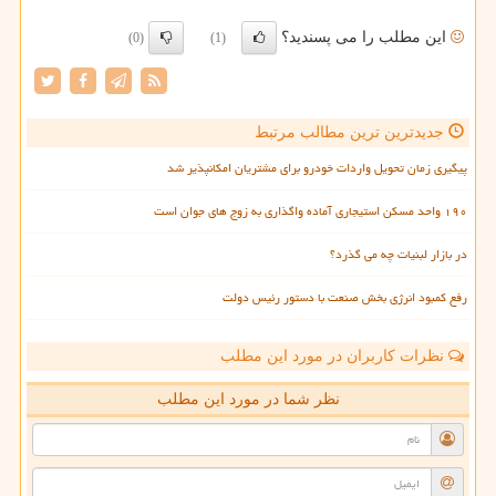
این مطلب را می پسندید؟
(0)
(1)
جدیدترین ترین مطالب مرتبط
پیگیری زمان تحویل واردات خودرو برای مشتریان امکانپذیر شد
۱۹۰ واحد مسکن استیجاری آماده واگذاری به زوج های جوان است
در بازار لبنیات چه می گذرد؟
رفع کمبود انرژی بخش صنعت با دستور رئیس دولت
نظرات کاربران در مورد این مطلب
نظر شما در مورد این مطلب