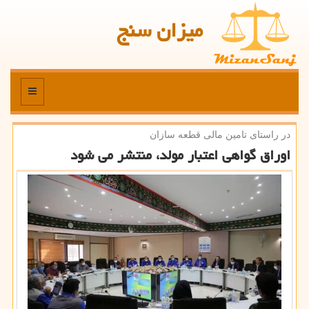
میزان سنج
منو
در راستای تامین مالی قطعه سازان
اوراق گواهی اعتبار مولد، منتشر می شود