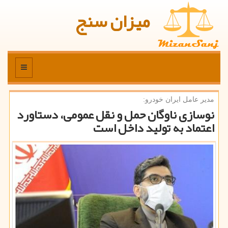
میزان سنج
منو
مدیر عامل ایران خودرو:
نوسازی ناوگان حمل و نقل عمومی، دستاورد
اعتماد به تولید داخل است