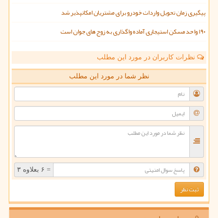
پیگیری زمان تحویل واردات خودرو برای مشتریان امکانپذیر شد
۱۹۰ واحد مسکن استیجاری آماده واگذاری به زوج های جوان است
نظرات کاربران در مورد این مطلب
نظر شما در مورد این مطلب
= ۶ بعلاوه ۳