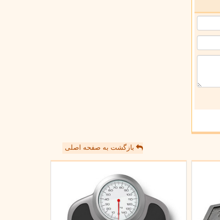
بازگشت به صفحه اصلی