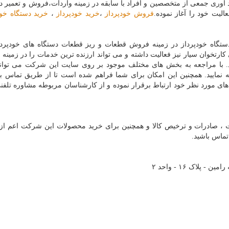
وری جمعی از متخصصین و افراد با سابقه در زمینه واردات،فروش و تعمیر د
فروش خودپرداز
،
خرید خودپرداز
،
خرید دستگاه خود
گاه خودپرداز در زمینه فروش قطعات و ریز قطعات دستگاه های خودپرداز
رتخوان سیار نیز فعالیت داشته و می تواند ارزنده ترین خدمات را در زمینه 
ید. با مراجعه به بخش های مختلف موجود بر روی سایت این شرکت می توان
نمایید. همچنین این امکان برای شما فراهم شده است تا از طریق تماس با
ی مورد نظر خود ارتباط برقرار نموده و از کارشناسان مربوطه مشاوره تلفن
ات ، صادرات و ترخیص کالا و همچنین برای خرید محصولات این شرکت اعم از
تماس باشید.
پلاک ۱۶ - واحد ۲