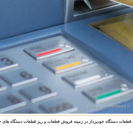
 قطعات دستگاه خودپرداز در زمینه فروش قطعات و ریز قطعات دستگاه های خ