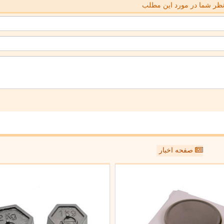
ظر شما در مورد این مطلب
صفحه اخبار