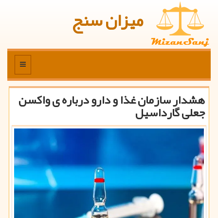
میزان سنج
منو
هشدار سازمان غذا و دارو درباره ی واکسن
جعلی گارداسیل