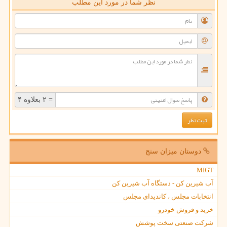
نظر شما در مورد این مطلب
= ۲ بعلاوه ۴
دوستان میزان سنج
MIGT
آب شیرین کن - دستگاه آب شیرین کن
انتخابات مجلس ، کاندیدای مجلس
خرید و فروش خودرو
شرکت صنعتی سخت پوشش