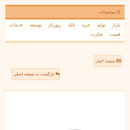
موضوعات
بازار
تولید
خرید
بانك
رپورتاژ
توسعه
خدمات
قیمت
تجارت
صفحه اخبار
بازگشت به صفحه اصلی