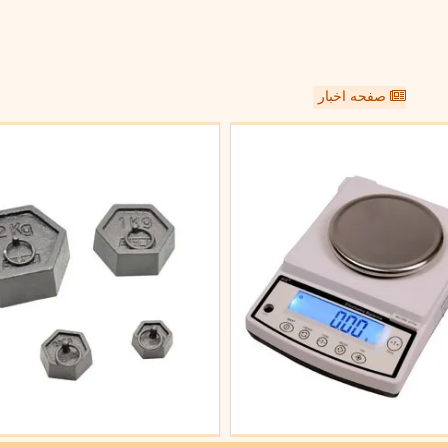
صفحه اخبار