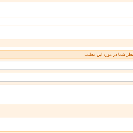
ظر شما در مورد این مطلب