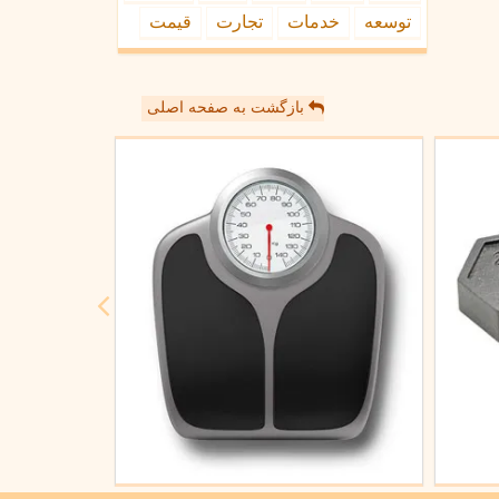
توسعه
خدمات
تجارت
قیمت
بازگشت به صفحه اصلی