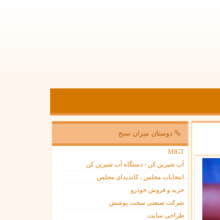
دوستان میزان سنج
MIGT
آب شیرین کن - دستگاه آب شیرین کن
انتخابات مجلس ، کاندیدای مجلس
خرید و فروش خودرو
شرکت صنعتی سخت پوشش
طراحی سایت