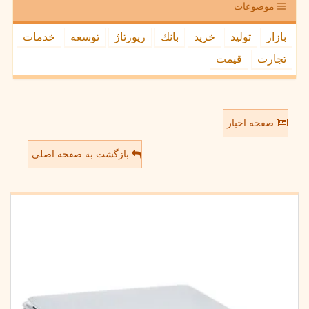
موضوعات
بازار
تولید
خرید
بانك
رپورتاژ
توسعه
خدمات
تجارت
قیمت
صفحه اخبار
بازگشت به صفحه اصلی