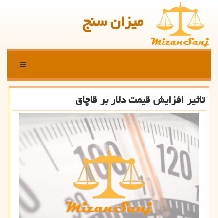
میزان سنج
منو
تاثیر افزایش قیمت دلار بر قاچاق