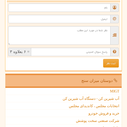
= ۶ بعلاوه ۳
دوستان میزان سنج
MIGT
آب شیرین کن - دستگاه آب شیرین کن
انتخابات مجلس ، کاندیدای مجلس
خرید و فروش خودرو
شرکت صنعتی سخت پوشش