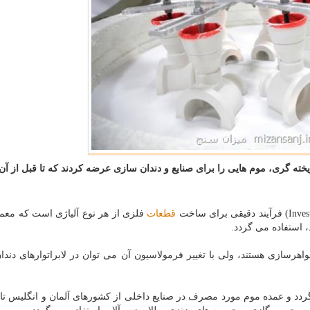
ه گری، موم هایی را برای صنایع و دندان سازی عرضه كردند كه تا قبل از آن 
قطعات
فلزی از هر نوع آلیاژی است كه معمو
، استفاده می گردد.
هرسازی هستند، ولی با تغییر فرمولاسیون آن می توان در لابراتوارهای دند
ی گردد و عمده موم مورد مصرف در صنایع داخلی از كشورهای آلمان و انگلیس ت