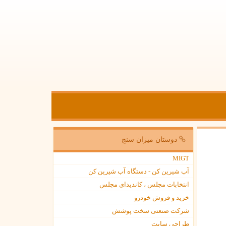
دوستان میزان سنج
MIGT
آب شیرین کن - دستگاه آب شیرین کن
انتخابات مجلس ، کاندیدای مجلس
خرید و فروش خودرو
شرکت صنعتی سخت پوشش
طراحی سایت