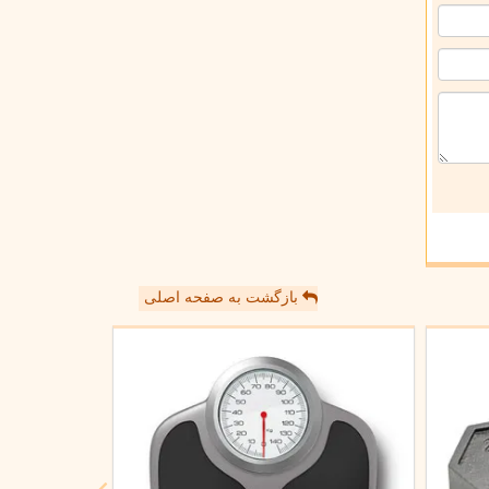
بازگشت به صفحه اصلی