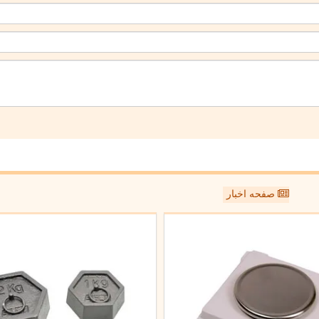
صفحه اخبار