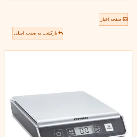
صفحه اخبار
بازگشت به صفحه اصلی