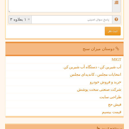
= ۱ بعلاوه ۳
دوستان میزان سنج
MIGT
آب شیرین کن - دستگاه آب شیرین کن
انتخابات مجلس ، کاندیدای مجلس
خرید و فروش خودرو
شرکت صنعتی سخت پوشش
طراحی سایت
فیش حج
قیمت بیسیم
پربیننده ترین ها