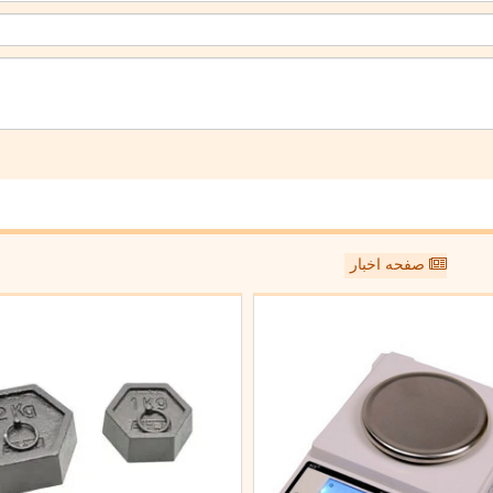
صفحه اخبار