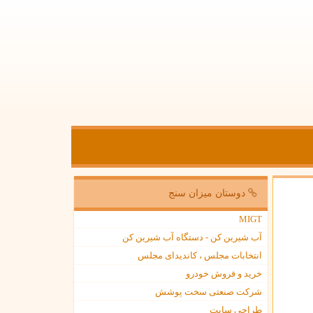
دوستان میزان سنج
MIGT
آب شیرین کن - دستگاه آب شیرین کن
انتخابات مجلس ، کاندیدای مجلس
خرید و فروش خودرو
شرکت صنعتی سخت پوشش
طراحی سایت