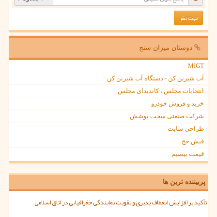
دوستان میزان سنج
MIGT
آب شیرین کن - دستگاه آب شیرین کن
انتخابات مجلس ، کاندیدای مجلس
خرید و فروش خودرو
شرکت صنعتی سخت پوشش
طراحی سایت
فیش حج
قیمت بیسیم
پربیننده ترین ها
تأکید بر افزایش انعطاف پذیری و تقویت نمایندگی جغرافیایی در اتاق اسلامی