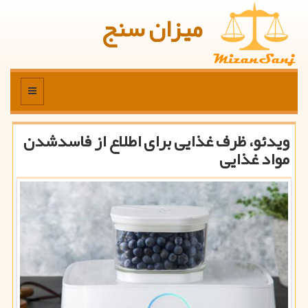
میزان سنج
منو
ویدئو، ظرف غذایی برای اطلاع از فاسدشدن
مواد غذایی