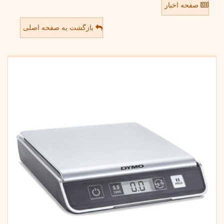
صفحه اخبار
بازگشت به صفحه اصلی