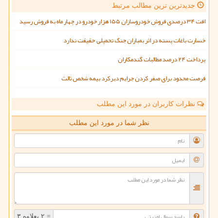
جدیدترین ترین مطالب مرتبط
افت ۳۴ درصدی فروش خودروسازان ۱۵۵ هزار خودرو در چهار ماه به فروش رسید
خسارت باغات پسته در اثر بمباران جنگ تحمیلی حقیقت ندارد
پرداخت ۲۴ درصد مطالبات گندمکاران
فرصت محدود برای صفر کردن جرایم دیرکرد بیمه شخص ثالث
نظرات کاربران در مورد این مطلب
نظر شما در مورد این مطلب
= ۲ بعلاوه ۳