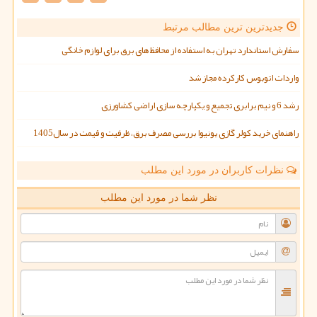
جدیدترین ترین مطالب مرتبط
سفارش استاندارد تهران به استفاده از محافظ های برق برای لوازم خانگی
واردات اتوبوس کارکرده مجاز شد
رشد 6 و نیم برابری تجمیع و یکپارچه سازی اراضی کشاورزی
راهنمای خرید کولر گازی یونیوا بررسی مصرف برق، ظرفیت و قیمت در سال1405
نظرات کاربران در مورد این مطلب
نظر شما در مورد این مطلب