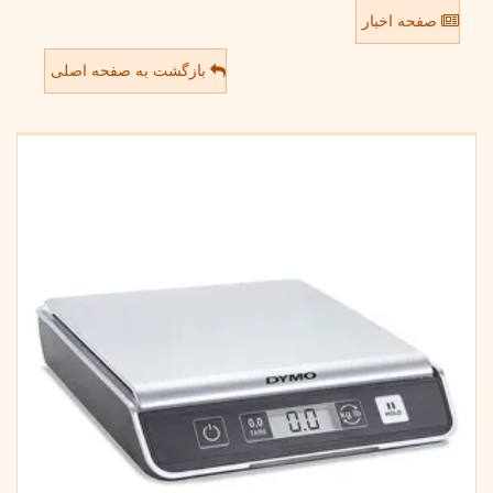
صفحه اخبار
بازگشت به صفحه اصلی