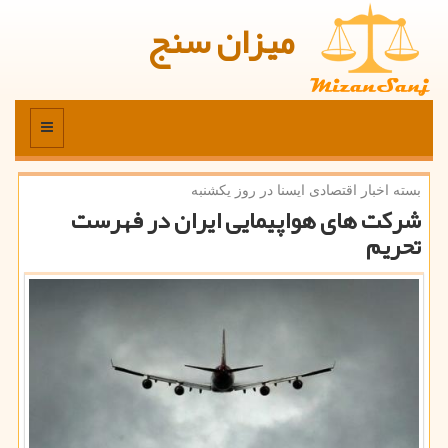
میزان سنج
منو
بسته اخبار اقتصادی ایسنا در روز یكشنبه
شركت های هواپیمایی ایران در فهرست
تحریم