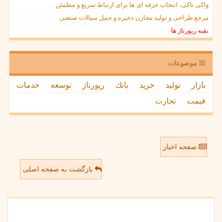
واکی تاکی، انتخاب حرفه ای ها برای ارتباط سریع و مطمئن
مرجع طراحی و تولید مخازن ذخیره و حمل سیالات صنعتی
بقیه رپورتاژ ها
موضوعات
بازار
تولید
خرید
بانك
رپورتاژ
توسعه
خدمات
قیمت
تجارت
صفحه اخبار
بازگشت به صفحه اصلی