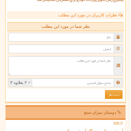
نظرات کاربران در مورد این مطلب
نظر شما در مورد این مطلب
= ۲ بعلاوه ۳
دوستان میزان سنج
MIGT
آب شیرین کن - دستگاه آب شیرین کن