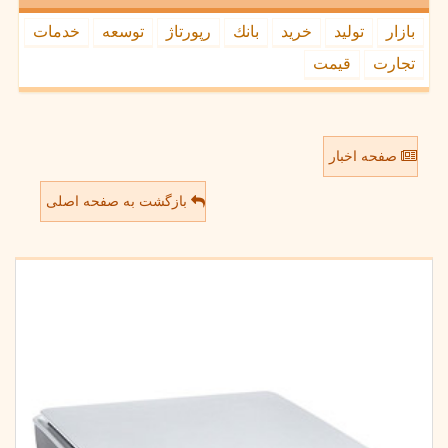
بازار
تولید
خرید
بانك
رپورتاژ
توسعه
خدمات
تجارت
قیمت
صفحه اخبار
بازگشت به صفحه اصلی