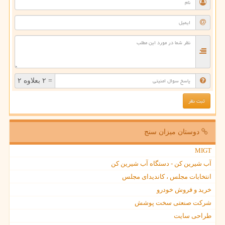
= ۲ بعلاوه ۲
دوستان میزان سنج
MIGT
آب شیرین کن - دستگاه آب شیرین کن
انتخابات مجلس ، کاندیدای مجلس
خرید و فروش خودرو
شرکت صنعتی سخت پوشش
طراحی سایت