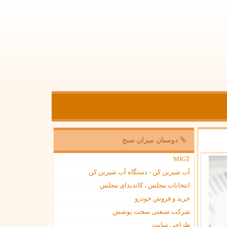
دوستان میزان سنج
MIGT
آب شیرین کن - دستگاه آب شیرین کن
انتخابات مجلس ، کاندیدای مجلس
خرید و فروش خودرو
شرکت صنعتی سخت پوشش
طراحی سایت