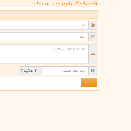
نظرات کاربران در مورد این مطلب
ن
= ۳ بعلاوه ۳