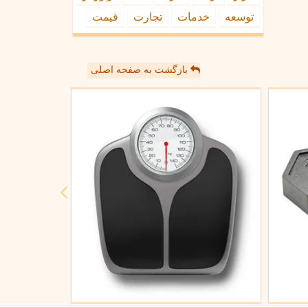
توسعه
خدمات
تجارت
قیمت
بازگشت به صفحه اصلی