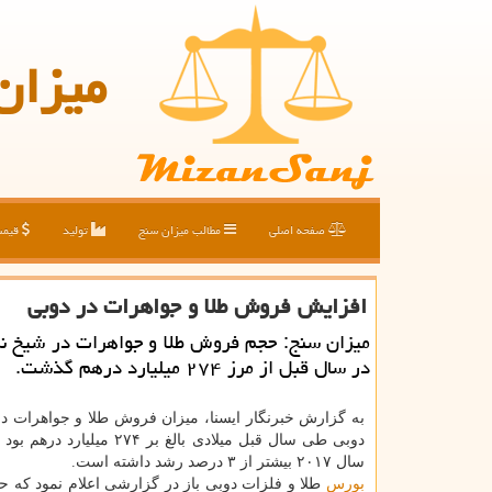
میزان
صفحه اصلی
مطالب میزان سنج
تولید
قیم
افزایش فروش طلا و جواهرات در دوبی
میزان سنج: حجم فروش طلا و جواهرات در شیخ ن
در سال قبل از مرز ۲۷۴ میلیارد درهم گذشت.
به گزارش خبرنگار ایسنا، میزان فروش طلا و جواهرات د
دوبی طی سال قبل میلادی بالغ بر ۲۷۴ می
سال ۲۰۱۷ بیشتر از ۳ درصد رشد داشته است.
بورس
طلا و فلزات دوبی باز در گزارشی اعلام نمود كه ح