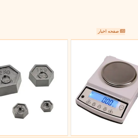
صفحه اخبار