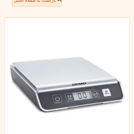
بازگشت به صفحه اصلی