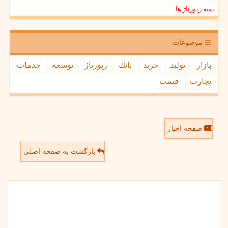
بقیه رپورتاژ ها
موضوعات
بازار
تولید
خرید
بانك
رپورتاژ
توسعه
خدمات
تجارت
قیمت
صفحه اخبار
بازگشت به صفحه اصلی