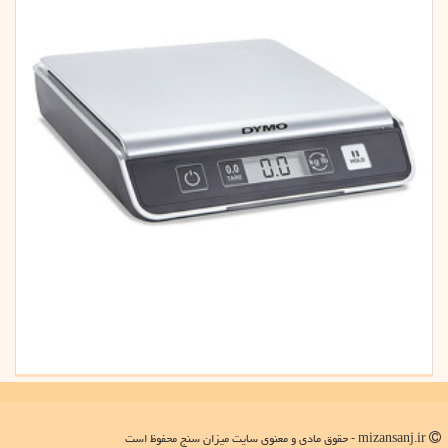
mizansanj.ir - حقوق مادی و معنوی سایت میزان سنج محفوظ است