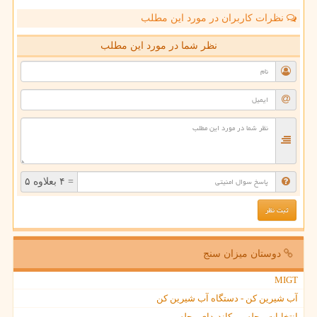
نظرات کاربران در مورد این مطلب
نظر شما در مورد این مطلب
= ۴ بعلاوه ۵
دوستان میزان سنج
MIGT
آب شیرین کن - دستگاه آب شیرین کن
انتخابات مجلس ، کاندیدای مجلس