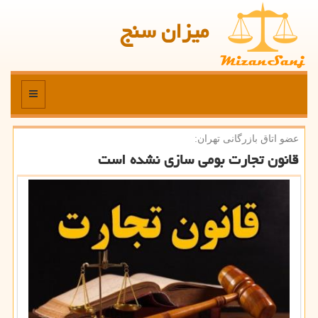
میزان سنج
منو
عضو اتاق بازرگانی تهران:
قانون تجارت بومی سازی نشده است