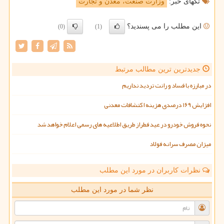
تگهای خبر:
وزارت صنعت، معدن و تجارت
این مطلب را می پسندید؟
(0)
(1)
جدیدترین ترین مطالب مرتبط
در مبارزه با فساد و رانت تردید نداریم
افزایش ۱۶۹ درصدی هزینه اکتشافات معدنی
نحوه فروش خودرو در عید فطراز طریق اطلاعیه های رسمی اعلام خواهد شد
میزان مصرف سرانه فولاد
نظرات کاربران در مورد این مطلب
نظر شما در مورد این مطلب