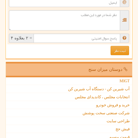
= ۲ بعلاوه ۴
دوستان میزان سنج
MIGT
آب شیرین کن - دستگاه آب شیرین کن
انتخابات مجلس ، کاندیدای مجلس
خرید و فروش خودرو
شرکت صنعتی سخت پوشش
طراحی سایت
فیش حج
قیمت بیسیم