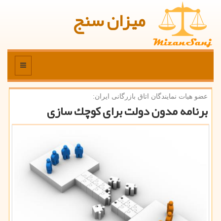
میزان سنج
منو
عضو هیات نمایندگان اتاق بازرگانی ایران:
برنامه مدون دولت برای كوچك سازی