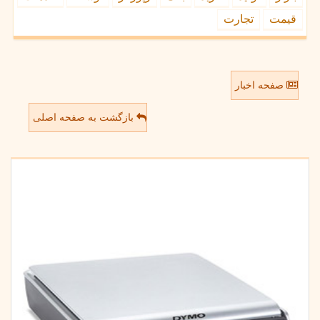
قیمت
تجارت
صفحه اخبار
بازگشت به صفحه اصلی