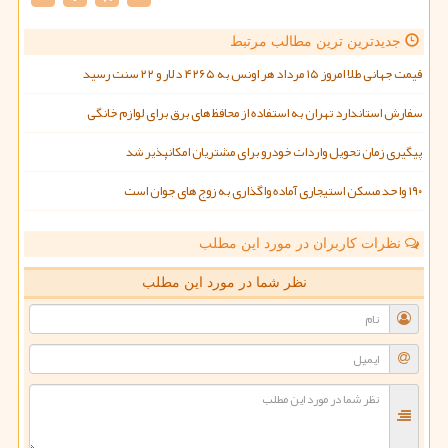
جدیدترین ترین مطالب مرتبط
قیمت جهانی طلا امروز ۱۵ مرداد هر اونس به ۴۲۶۵ دلار و ۲۲ سنت رسید
سفارش استاندارد تهران به استفاده از محافظ های برق برای لوازم خانگی
پیگیری زمان تحویل واردات خودرو برای مشتریان امکانپذیر شد
۱۹۰ واحد مسکن استیجاری آماده واگذاری به زوج های جوان است
نظرات کاربران در مورد این مطلب
نظر شما در مورد این مطلب