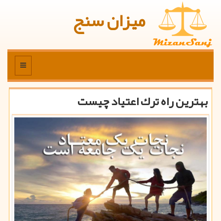
میزان سنج
منو
بهترین راه ترك اعتیاد چیست