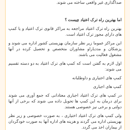
صداگذاری غیر واقعی ساخته می شوند.
اما بهترین راه ترک اعتیاد چیست ؟
بهترین راه ترک اعتیاد مراجعه به مراکز قانوی ترک اعتیاد و یا کمپ
های دارای مجوز ترک اعتیاد است.
این مراکز عموما زیر نظر سازمان بهزیستی کشور اداره می شوند و
پزشکان و مددیاراو مشاوران متخصص و تحصیل کرده در آنها
مشغول فعالیت می باشند.
اول لازم به گفتن است که کمپ های ترک اعتیاد به دو دسته تقسیم
می شوند:
کمپ های اختیاری و داوطلبانه
کمپ های اجباری
در کمپ های ترک اعتیاد اجباری معتادانی که جمع آوری می شوند
برای درمان به این کمپ ها تحویل داده می شوند که برخی از آنها
دولتی و برخی نیز خصوصی هستند.
ولی کمپ های ترک اعتیاد اختیاری ، به صورت خصوصی و زیر نظر
بهزیستی اداره می گردند و هزینه های اداره آنها به صورت خودگردان
از بیماران اخذ می گردد.