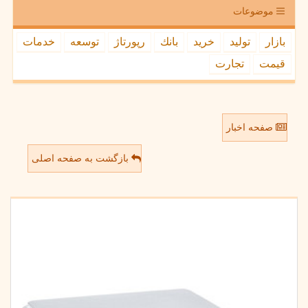
موضوعات
بازار
تولید
خرید
بانك
رپورتاژ
توسعه
خدمات
قیمت
تجارت
صفحه اخبار
بازگشت به صفحه اصلی