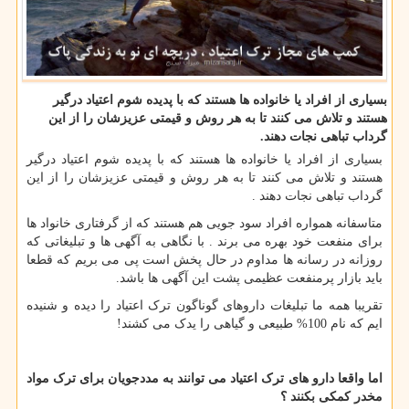
بسیاری از افراد یا خانواده ها هستند كه با پدیده شوم اعتیاد درگیر
هستند و تلاش می كنند تا به هر روش و قیمتی عزیزشان را از این
گرداب تباهی نجات دهند.
بسیاری از افراد یا خانواده ها هستند که با پدیده شوم اعتیاد درگیر
هستند و تلاش می کنند تا به هر روش و قیمتی عزیزشان را از این
گرداب تباهی نجات دهند .
متاسفانه همواره افراد سود جویی هم هستند که از گرفتاری خانواد ها
برای منفعت خود بهره می برند . با نگاهی به آگهی ها و تبلیغاتی که
روزانه در رسانه ها مداوم در حال پخش است پی می بریم که قطعا
باید بازار پرمنفعت عظیمی پشت این آگهی ها باشد.
تقریبا همه ما تبلیغات داروهای گوناگون ترک اعتیاد را دیده و شنیده
ایم که نام 100% طبیعی و گیاهی را یدک می کشند!
اما واقعا دارو های ترک اعتیاد می توانند به مددجویان برای ترک مواد
مخدر کمکی بکنند ؟