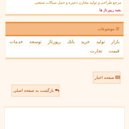
مرجع طراحی و تولید مخازن ذخیره و حمل سیالات صنعتی
بقیه رپورتاژ ها
موضوعات
بازار
تولید
خرید
بانك
رپورتاژ
توسعه
خدمات
قیمت
تجارت
صفحه اخبار
بازگشت به صفحه اصلی