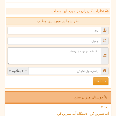
نظرات کاربران در مورد این مطلب
نظر شما در مورد این مطلب
= ۲ بعلاوه ۳
دوستان میزان سنج
MIGT
آب شیرین کن - دستگاه آب شیرین کن