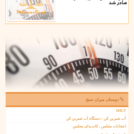
صادر شد
دوستان میزان سنج
MIGT
آب شیرین کن - دستگاه آب شیرین کن
انتخابات مجلس ، کاندیدای مجلس
خرید و فروش خودرو