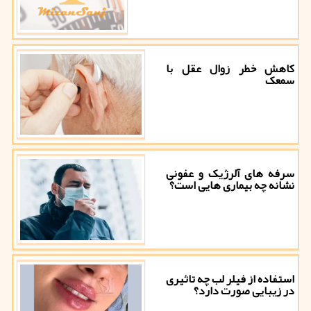
کاهش خطر زوال عقل با
سمعک
سرفه های آلرژیک و عفونی
نشانه چه بیماری هایی است؟
استفاده از فیلر لب چه تاثیری
در زیبایی صورت دارد؟