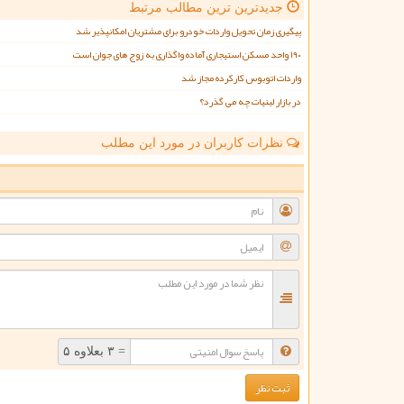
جدیدترین ترین مطالب مرتبط
پیگیری زمان تحویل واردات خودرو برای مشتریان امکانپذیر شد
۱۹۰ واحد مسکن استیجاری آماده واگذاری به زوج های جوان است
واردات اتوبوس کارکرده مجاز شد
در بازار لبنیات چه می گذرد؟
نظرات کاربران در مورد این مطلب
ن
= ۳ بعلاوه ۵