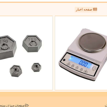
صفحه اخبار
صفحات میزان سنج