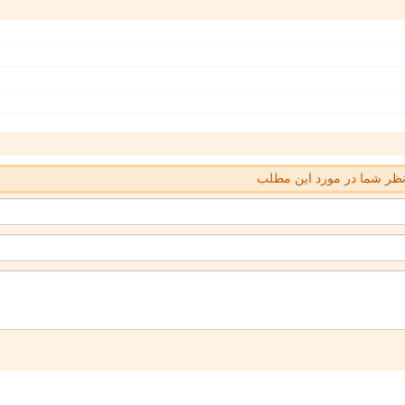
ظر شما در مورد این مطلب