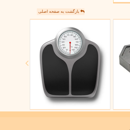
بازگشت به صفحه اصلی