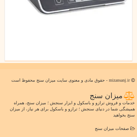
mizansanj.ir - حقوق مادی و معنوی سایت میزان سنج محفوظ است
میزان سنج
خدمات و فروش ترازو و باسکول و ابزار سنجش ؛ میزان سنج، همراه
همیشگی شما در دنیای سنجش ؛ ترازو و باسکول برای هر نیاز، از میزان
سنج بخواهید
صفحات میزان سنج