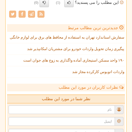
این مطلب را می پسندید؟
(0)
(1)
جدیدترین ترین مطالب مرتبط
سفارش استاندارد تهران به استفاده از محافظ های برق برای لوازم خانگی
پیگیری زمان تحویل واردات خودرو برای مشتریان امکانپذیر شد
۱۹۰ واحد مسکن استیجاری آماده واگذاری به زوج های جوان است
واردات اتوبوس کارکرده مجاز شد
نظرات کاربران در مورد این مطلب
نظر شما در مورد این مطلب