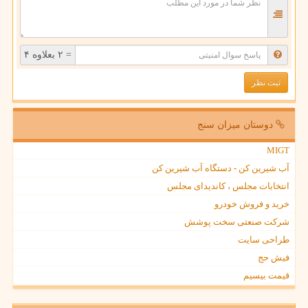
= ۲ بعلاوه ۴
دوستان میزان سنج
MIGT
آب شیرین کن - دستگاه آب شیرین کن
انتخابات مجلس ، کاندیدای مجلس
خرید و فروش خودرو
شرکت صنعتی سخت پوشش
طراحی سایت
فیش حج
قیمت بیسیم