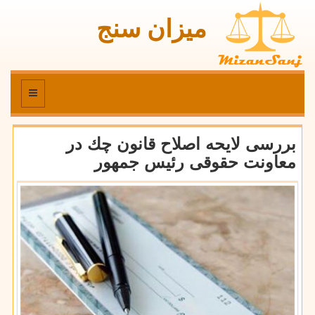
میزان سنج
منو
بررسی لایحه اصلاح قانون چك در
معاونت حقوقی رئیس جمهور