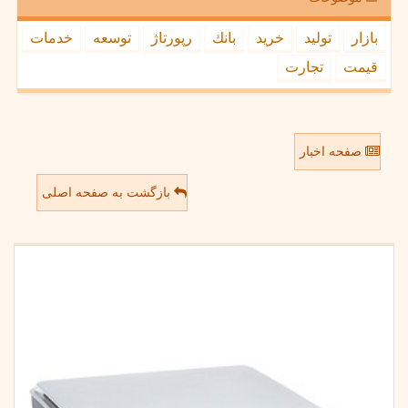
بازار
تولید
خرید
بانك
رپورتاژ
توسعه
خدمات
قیمت
تجارت
صفحه اخبار
بازگشت به صفحه اصلی