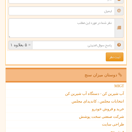
= ۵ بعلاوه ۱
دوستان میزان سنج
MIGT
آب شیرین کن - دستگاه آب شیرین کن
انتخابات مجلس ، کاندیدای مجلس
خرید و فروش خودرو
شرکت صنعتی سخت پوشش
طراحی سایت
فیش حج