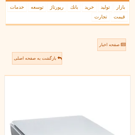
بازار
تولید
خرید
بانك
رپورتاژ
توسعه
خدمات
قیمت
تجارت
صفحه اخبار
بازگشت به صفحه اصلی