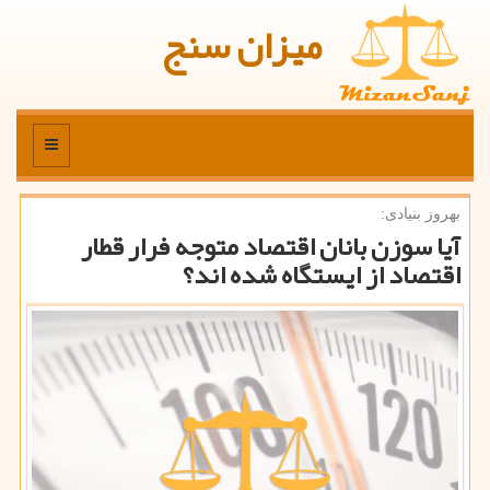
میزان سنج
منو
بهروز بنیادی:
آیا سوزن بانان اقتصاد متوجه فرار قطار
اقتصاد از ایستگاه شده اند؟