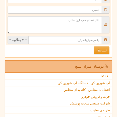
= ۷ بعلاوه ۳
دوستان میزان سنج
MIGT
آب شیرین کن - دستگاه آب شیرین کن
انتخابات مجلس ، کاندیدای مجلس
خرید و فروش خودرو
شرکت صنعتی سخت پوشش
طراحی سایت
فیش حج