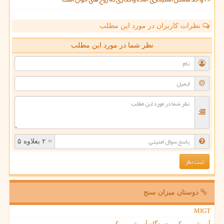
نظرات کاربران در مورد این مطلب
نظر شما در مورد این مطلب
= ۲ بعلاوه ۵
دوستان میزان سنج
MIGT
آب شیرین کن - دستگاه آب شیرین کن