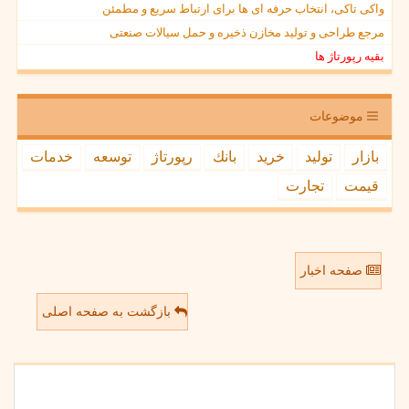
واکی تاکی، انتخاب حرفه ای ها برای ارتباط سریع و مطمئن
مرجع طراحی و تولید مخازن ذخیره و حمل سیالات صنعتی
بقیه رپورتاژ ها
موضوعات
بازار
تولید
خرید
بانك
رپورتاژ
توسعه
خدمات
قیمت
تجارت
صفحه اخبار
بازگشت به صفحه اصلی