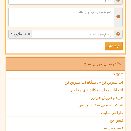
= ۶ بعلاوه ۳
دوستان میزان سنج
MIGT
آب شیرین کن - دستگاه آب شیرین کن
انتخابات مجلس ، کاندیدای مجلس
خرید و فروش خودرو
شرکت صنعتی سخت پوشش
طراحی سایت
فیش حج
قیمت بیسیم