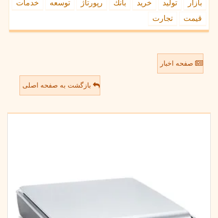
بازار
تولید
خرید
بانك
رپورتاژ
توسعه
خدمات
قیمت
تجارت
صفحه اخبار
بازگشت به صفحه اصلی