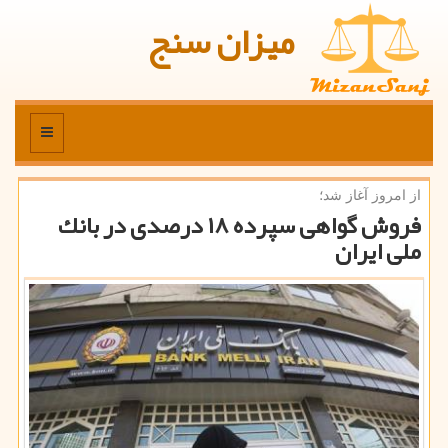
میزان سنج
منو
از امروز آغاز شد؛
فروش گواهی سپرده ۱۸ درصدی در بانك
ملی ایران