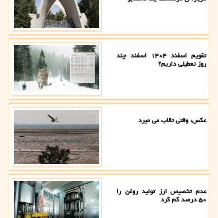
تقویم اسفند ۱۴۰۴ اسفند چند
روز تعطیلی داریم؟
عکس، وقتی تالاب می میرد
عدم تخصیص ارز تولید روغن را
۵۰ درصد کم کرد