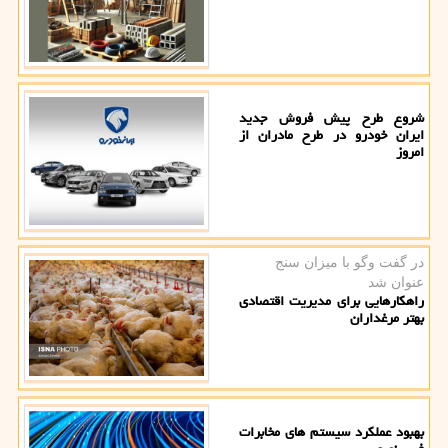
شروع طرح پیش فروش جدید
ایران خودرو در طرح مادران از
امروز
در گفت وگو با میزان سنج
عنوان شد
راهکارهایی برای مدیریت اقتصادی
بهتر مرغداران
بهبود عملکرد سیستم های مخابرات