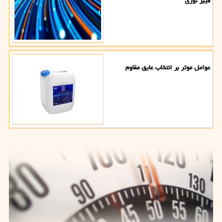
فیبر نوری
عوامل موثر بر انتخاب عایق مقاوم