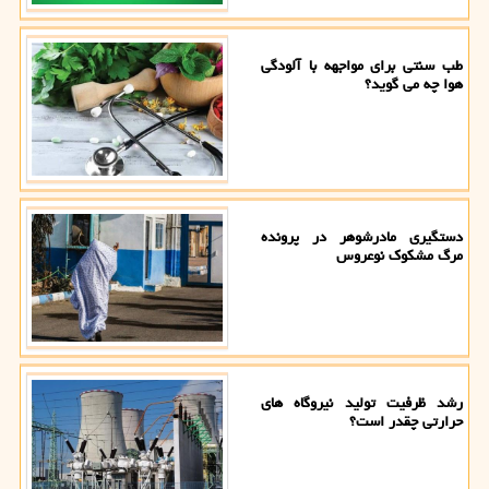
طب سنتی برای مواجهه با آلودگی
هوا چه می گوید؟
دستگیری مادرشوهر در پرونده
مرگ مشکوک نوعروس
رشد ظرفیت تولید نیروگاه های
حرارتی چقدر است؟