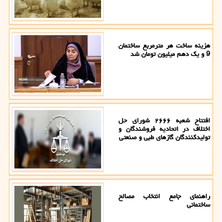
هزینه ساخت هر مترمربع ساختمان
9 و یک دهم میلیون تومان شد
افتتاح شعبه ۲۶۶۶ شورای حل
اختلاف در اتحادیه فروشندگان و
تولیدکنندگان گازهای طبی و صنعتی
راهنمای جامع انتخاب مصالح
ساختمانی