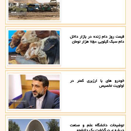
قیمت روز دام زنده در بازار داخل
دام سبک کیلویی ۷۵۰ هزار تومان
خودرو های با ارزبری کمتر در
اولویت تخصیص
توضیحات دانشگاه علم و صنعت
درباره ی درگذشت یک دانشجو