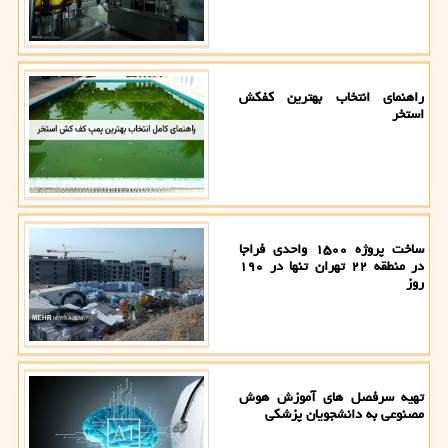
راهنمای انتخاب بهترین کفکش
استخر
ساخت پروژه ۱۵۰۰ واحدی فراجا
در منطقه ۲۲ تهران تنها در ۱۹۰
روز
تهیه سرفصل های آموزش هوش
مصنوعی به دانشجویان پزشکی