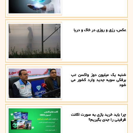
عکس، رزق و روزی در خاک و دریا
شنبه یک میلیون دوز واکسن تب
برفکی سویه جدید وارد کشور می
شود
چرا باید خرید بازی به صورت اکانت
ظرفیتی را جدی بگیریم؟