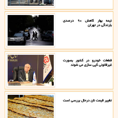
نیمه بهار کاهش ۹۰ درصدی
بارندگی در تهران
قطعات خودرو در کشور بصورت
غیرقانونی کپی سازی می شوند
تغییر قیمت نان درحال بررسی است